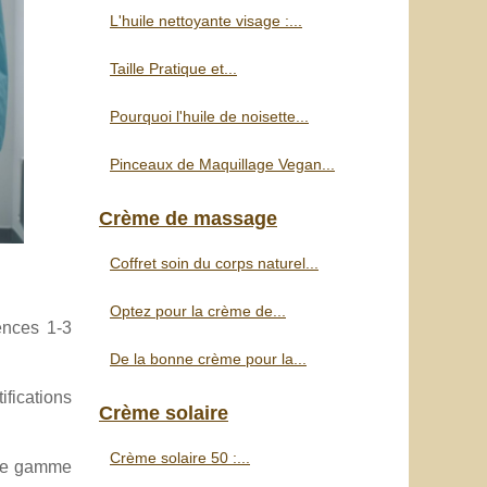
L'huile nettoyante visage :...
Taille Pratique et...
Pourquoi l'huile de noisette...
Pinceaux de Maquillage Vegan...
Crème de massage
Coffret soin du corps naturel...
Optez pour la crème de...
uences 1-3
De la bonne crème pour la...
ifications
Crème solaire
Crème solaire 50 :...
de gamme