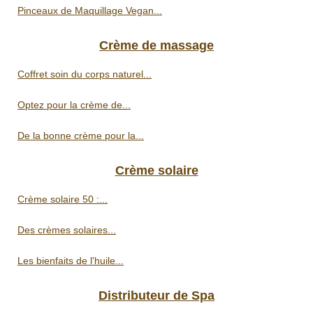
Pinceaux de Maquillage Vegan...
Crème de massage
Coffret soin du corps naturel...
Optez pour la crème de...
De la bonne crème pour la...
Crème solaire
Crème solaire 50 :...
Des crèmes solaires...
Les bienfaits de l'huile...
Distributeur de Spa