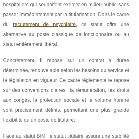
hospitaliers qui souhaitent exercer en milieu public sans
passer immédiatement par la titularisation. Dans le cadre
du
recrutement de
psychiatre
, ce statut offre une
alternative au poste classique de fonctionnaire ou au
statut entièrement libéral.
Concrètement, il repose sur un contrat à durée
déterminée, renouvelable selon les besoins du service et
la législation en vigueur. Ce cadre réglementaire repose
sur des conventions claires : la rémunération, les droits
aux congés, la protection sociale et le volume horaire
sont précisément définis, permettant une plus grande
flexibilité qu’un poste de titulaire.
Face au statut BIM, le statut titulaire assure une stabilité