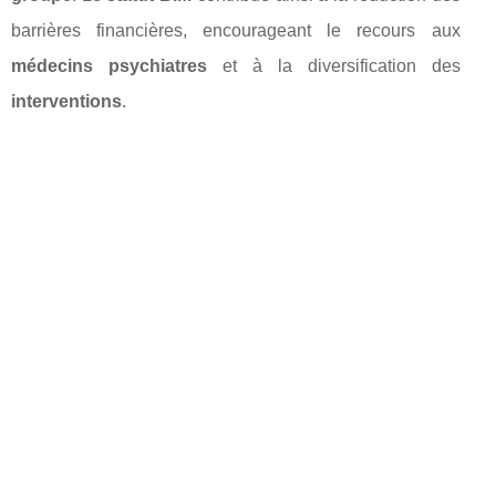
barrières financières, encourageant le recours aux
médecins psychiatres
et à la diversification des
interventions
.