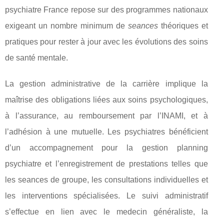
psychiatre France repose sur des programmes nationaux
exigeant un nombre minimum de
seances
théoriques et
pratiques pour rester à jour avec les évolutions des soins
de santé mentale.
La gestion administrative de la carrière implique la
maîtrise des obligations liées aux soins psychologiques,
à l’assurance, au remboursement par l’INAMI, et à
l’adhésion à une mutuelle. Les psychiatres bénéficient
d’un accompagnement pour la gestion planning
psychiatre et l’enregistrement de prestations telles que
les seances de groupe, les consultations individuelles et
les interventions spécialisées. Le suivi administratif
s’effectue en lien avec le medecin généraliste, la