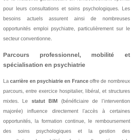
pour leurs consultations et soins psychologiques. Les
besoins actuels assurent ainsi de nombreuses
opportunités emploi psychiatre, particulièrement sur le
secteur conventionne.
Parcours professionnel, mobilité et
spécialisation en psychiatrie
La
carrière en psychiatrie en France
offre de nombreux
parcours, entre exercice hospitalier, libéral, et structures
mixtes. Le
statut BIM
(bénéficiaire de l’intervention
majorée) influence directement l'accès à certaines
opportunités, la formation continue, le remboursement
des soins psychologiques et la gestion des