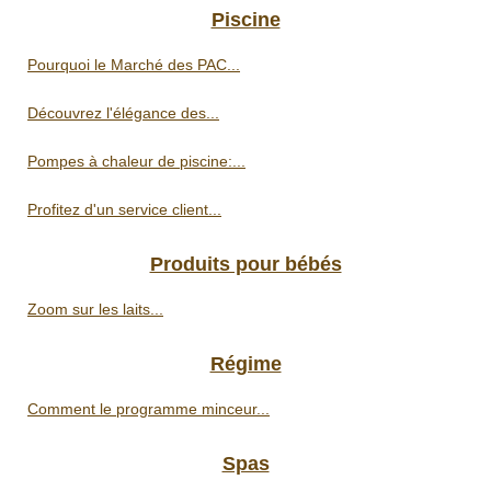
Piscine
Pourquoi le Marché des PAC...
Découvrez l'élégance des...
Pompes à chaleur de piscine:...
Profitez d'un service client...
Produits pour bébés
Zoom sur les laits...
Régime
Comment le programme minceur...
Spas