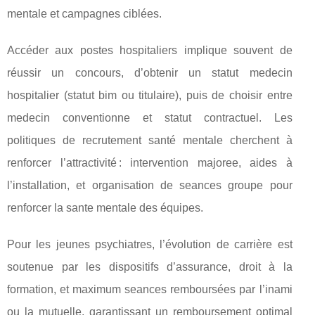
mentale et campagnes ciblées.
Accéder aux postes hospitaliers implique souvent de
réussir un concours, d’obtenir un statut medecin
hospitalier (statut bim ou titulaire), puis de choisir entre
medecin conventionne et statut contractuel. Les
politiques de recrutement santé mentale cherchent à
renforcer l’attractivité : intervention majoree, aides à
l’installation, et organisation de seances groupe pour
renforcer la sante mentale des équipes.
Pour les jeunes psychiatres, l’évolution de carrière est
soutenue par les dispositifs d’assurance, droit à la
formation, et maximum seances remboursées par l’inami
ou la mutuelle, garantissant un remboursement optimal