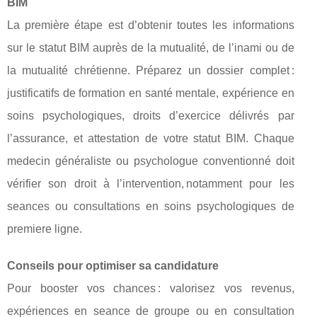
BIM
La première étape est d’obtenir toutes les informations
sur le statut BIM auprès de la mutualité, de l’inami ou de
la mutualité chrétienne. Préparez un dossier complet :
justificatifs de formation en santé mentale, expérience en
soins psychologiques, droits d’exercice délivrés par
l’assurance, et attestation de votre statut BIM. Chaque
medecin généraliste ou psychologue conventionné doit
vérifier son droit à l’intervention, notamment pour les
seances ou consultations en soins psychologiques de
premiere ligne.
Conseils pour optimiser sa candidature
Pour booster vos chances : valorisez vos revenus,
expériences en seance de groupe ou en consultation