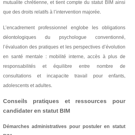
mutualite chrétienne, et tient compte du statut BIM ainsi
que des droits relatifs à l’intervention majorée.
L’encadrement professionnel englobe les obligations
déontologiques du psychologue conventionné,
l’évaluation des pratiques et les perspectives d’évolution
en santé mentale : mobilité interne, accès à plus de
responsabilités et équilibre entre nombre de
consultations et incapacite travail pour enfants,
adolescents et adultes.
Conseils pratiques et ressources pour
candidater en statut BIM
Démarches administratives pour postuler en statut