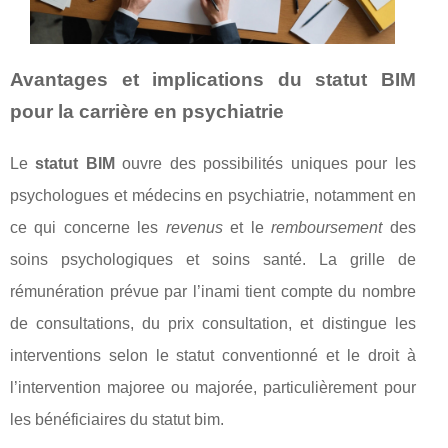
Avantages et implications du statut BIM
pour la carrière en psychiatrie
Le
statut BIM
ouvre des possibilités uniques pour les
psychologues et médecins en psychiatrie, notamment en
ce qui concerne les
revenus
et le
remboursement
des
soins psychologiques et soins santé. La grille de
rémunération prévue par l’inami tient compte du nombre
de consultations, du prix consultation, et distingue les
interventions selon le statut conventionné et le droit à
l’intervention majoree ou majorée, particulièrement pour
les bénéficiaires du statut bim.