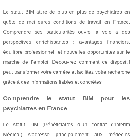
Le statut BIM attire de plus en plus de psychiatres en
quête de meilleures conditions de travail en France.
Comprendre ses particularités ouvre la voie à des
perspectives enrichissantes : avantages financiers,
équilibre professionnel, et nouvelles opportunités sur le
marché de l’emploi. Découvrez comment ce dispositif
peut transformer votre carrière et facilitez votre recherche
grâce à des informations fiables et concrètes.
Comprendre le statut BIM pour les
psychiatres en France
Le statut BIM (Bénéficiaires d’un contrat d’Intérim
Médical) s’adresse principalement aux médecins