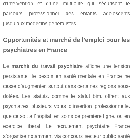
d’intervention et d’une mutualite qui sécurisent le
parcours professionnel des enfants adolescents
jusqu’aux medecins generalistes.
Opportunités et marché de l’emploi pour les
psychiatres en France
Le marché du travail psychiatre
affiche une tension
persistante : le besoin en santé mentale en France ne
cesse d’augmenter, surtout dans certaines régions sous-
dotées. Les statuts, comme le statut bim, offrent aux
psychiatres plusieurs voies d’insertion professionnelle,
que ce soit à l’hôpital, en soins de première ligne, ou en
exercice libéral. Le recrutement psychiatre France
s’organise notamment via concours secteur public santé