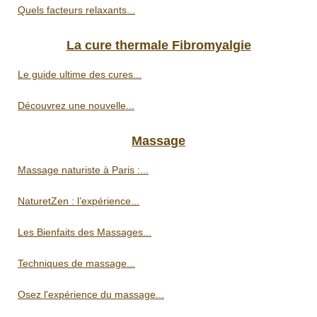
Quels facteurs relaxants...
La cure thermale Fibromyalgie
Le guide ultime des cures...
Découvrez une nouvelle...
Massage
Massage naturiste à Paris :...
NaturetZen : l’expérience...
Les Bienfaits des Massages...
Techniques de massage...
Osez l'expérience du massage...