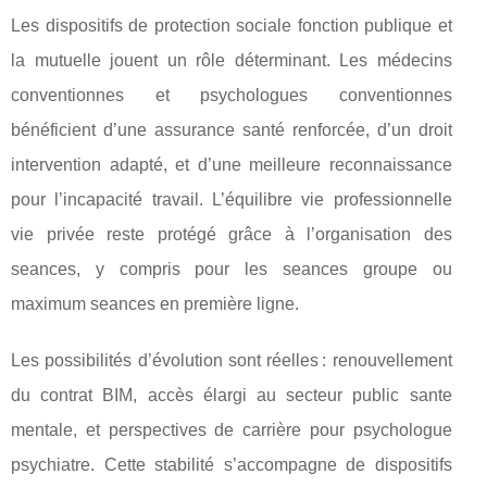
Les dispositifs de protection sociale fonction publique et
la mutuelle jouent un rôle déterminant. Les médecins
conventionnes et psychologues conventionnes
bénéficient d’une assurance santé renforcée, d’un droit
intervention adapté, et d’une meilleure reconnaissance
pour l’incapacité travail. L’équilibre vie professionnelle
vie privée reste protégé grâce à l’organisation des
seances, y compris pour les seances groupe ou
maximum seances en première ligne.
Les possibilités d’évolution sont réelles : renouvellement
du contrat BIM, accès élargi au secteur public sante
mentale, et perspectives de carrière pour psychologue
psychiatre. Cette stabilité s’accompagne de dispositifs