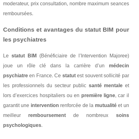
moderateur, prix consultation, nombre maximum seances
remboursées.
Conditions et avantages du
statut BIM
pour
les psychiatres
Le
statut BIM
(Bénéficiaire de l’Intervention Majoree)
joue un rôle clé dans la carrière d’un
médecin
psychiatre
en France. Ce
statut
est souvent sollicité par
les professionnels du secteur public
santé mentale
et
lors d’exercices hospitaliers ou en
première ligne
, car il
garantit une
intervention
renforcée de la
mutualité
et un
meilleur
remboursement
de nombreux
soins
psychologiques
.