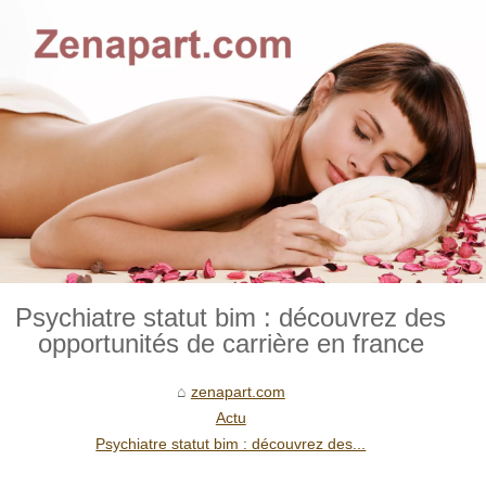
Psychiatre statut bim : découvrez des
opportunités de carrière en france
zenapart.com
Actu
Psychiatre statut bim : découvrez des...