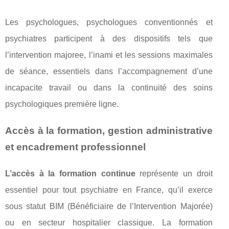
Les psychologues, psychologues conventionnés et
psychiatres participent à des dispositifs tels que
l’intervention majoree, l’inami et les sessions maximales
de séance, essentiels dans l’accompagnement d’une
incapacite travail ou dans la continuité des soins
psychologiques première ligne.
Accès à la formation, gestion administrative
et encadrement professionnel
L’accès à la formation continue
représente un droit
essentiel pour tout psychiatre en France, qu’il exerce
sous statut BIM (Bénéficiaire de l’Intervention Majorée)
ou en secteur hospitalier classique. La formation