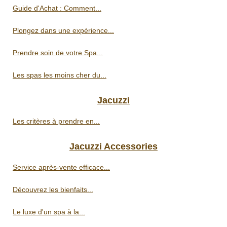
Guide d'Achat : Comment...
Plongez dans une expérience...
Prendre soin de votre Spa...
Les spas les moins cher du...
Jacuzzi
Les critères à prendre en...
Jacuzzi Accessories
Service après-vente efficace...
Découvrez les bienfaits...
Le luxe d'un spa à la...