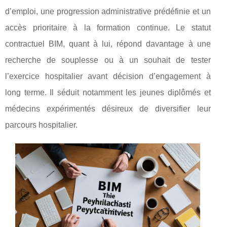
d’emploi, une progression administrative prédéfinie et un
accès prioritaire à la formation continue. Le statut
contractuel BIM, quant à lui, répond davantage à une
recherche de souplesse ou à un souhait de tester
l’exercice hospitalier avant décision d’engagement à
long terme. Il séduit notamment les jeunes diplômés et
médecins expérimentés désireux de diversifier leur
parcours hospitalier.