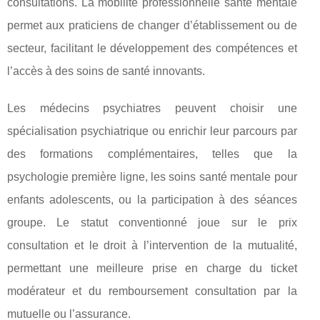
consultations. La mobilité professionnelle santé mentale
permet aux praticiens de changer d’établissement ou de
secteur, facilitant le développement des compétences et
l’accès à des soins de santé innovants.
Les médecins psychiatres peuvent choisir une
spécialisation psychiatrique ou enrichir leur parcours par
des formations complémentaires, telles que la
psychologie première ligne, les soins santé mentale pour
enfants adolescents, ou la participation à des séances
groupe. Le statut conventionné joue sur le prix
consultation et le droit à l’intervention de la mutualité,
permettant une meilleure prise en charge du ticket
modérateur et du remboursement consultation par la
mutuelle ou l’assurance.