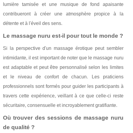
lumière tamisée et une musique de fond apaisante
contribueront à créer une atmosphère propice à la
détente et à l'éveil des sens.
Le massage nuru est-il pour tout le monde ?
Si la perspective d'un massage érotique peut sembler
intimidante, il est important de noter que le massage nuru
est adaptable et peut être personnalisé selon les limites
et le niveau de confort de chacun. Les praticiens
professionnels sont formés pour guider les participants à
travers cette expérience, veillant à ce que celle-ci reste
sécuritaire, consensuelle et incroyablement gratifiante.
Où trouver des sessions de massage nuru
de qualité ?