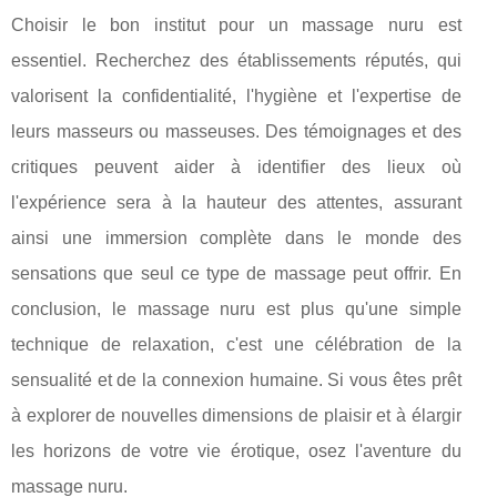
Choisir le bon institut pour un massage nuru est
essentiel. Recherchez des établissements réputés, qui
valorisent la confidentialité, l'hygiène et l'expertise de
leurs masseurs ou masseuses. Des témoignages et des
critiques peuvent aider à identifier des lieux où
l'expérience sera à la hauteur des attentes, assurant
ainsi une immersion complète dans le monde des
sensations que seul ce type de massage peut offrir. En
conclusion, le massage nuru est plus qu'une simple
technique de relaxation, c'est une célébration de la
sensualité et de la connexion humaine. Si vous êtes prêt
à explorer de nouvelles dimensions de plaisir et à élargir
les horizons de votre vie érotique, osez l'aventure du
massage nuru.