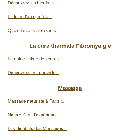
Découvrez les bienfaits...
Le luxe d'un spa à la...
Quels facteurs relaxants...
La cure thermale Fibromyalgie
Le guide ultime des cures...
Découvrez une nouvelle...
Massage
Massage naturiste à Paris :...
NaturetZen : l’expérience...
Les Bienfaits des Massages...