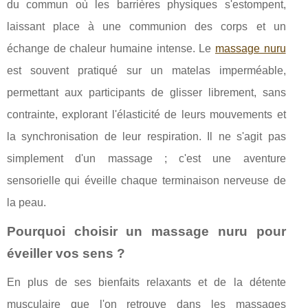
du commun où les barrières physiques s'estompent,
laissant place à une communion des corps et un
échange de chaleur humaine intense. Le
massage nuru
est souvent pratiqué sur un matelas imperméable,
permettant aux participants de glisser librement, sans
contrainte, explorant l'élasticité de leurs mouvements et
la synchronisation de leur respiration. Il ne s'agit pas
simplement d'un massage ; c'est une aventure
sensorielle qui éveille chaque terminaison nerveuse de
la peau.
Pourquoi choisir un massage nuru pour
éveiller vos sens ?
En plus de ses bienfaits relaxants et de la détente
musculaire que l'on retrouve dans les massages