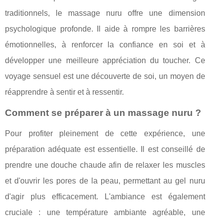
traditionnels, le massage nuru offre une dimension
psychologique profonde. Il aide à rompre les barrières
émotionnelles, à renforcer la confiance en soi et à
développer une meilleure appréciation du toucher. Ce
voyage sensuel est une découverte de soi, un moyen de
réapprendre à sentir et à ressentir.
Comment se préparer à un massage nuru ?
Pour profiter pleinement de cette expérience, une
préparation adéquate est essentielle. Il est conseillé de
prendre une douche chaude afin de relaxer les muscles
et d'ouvrir les pores de la peau, permettant au gel nuru
d'agir plus efficacement. L'ambiance est également
cruciale : une température ambiante agréable, une