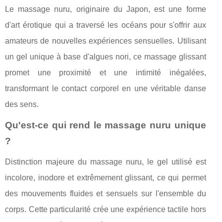
Le massage nuru, originaire du Japon, est une forme
d'art érotique qui a traversé les océans pour s'offrir aux
amateurs de nouvelles expériences sensuelles. Utilisant
un gel unique à base d'algues nori, ce massage glissant
promet une proximité et une intimité inégalées,
transformant le contact corporel en une véritable danse
des sens.
Qu'est-ce qui rend le massage nuru unique
?
Distinction majeure du massage nuru, le gel utilisé est
incolore, inodore et extrêmement glissant, ce qui permet
des mouvements fluides et sensuels sur l'ensemble du
corps. Cette particularité crée une expérience tactile hors