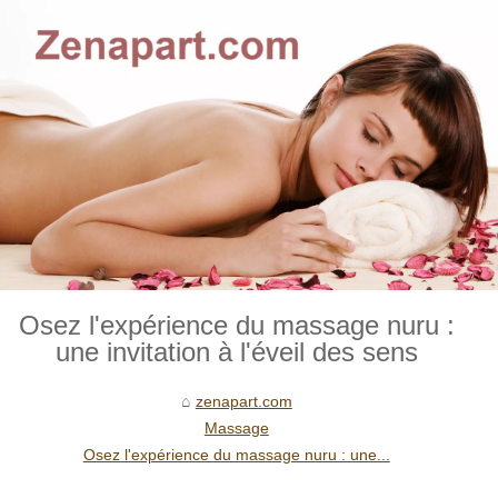
Osez l'expérience du massage nuru :
une invitation à l'éveil des sens
zenapart.com
Massage
Osez l'expérience du massage nuru : une...