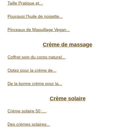
Taille Pratique et...
Pourquoi l'huile de noisette...
Pinceaux de Maquillage Vegan...
Crème de massage
Coffret soin du corps naturel...
Optez pour la crème de...
De la bonne crème pour la...
Crème solaire
Crème solaire 50 :...
Des crèmes solaires...