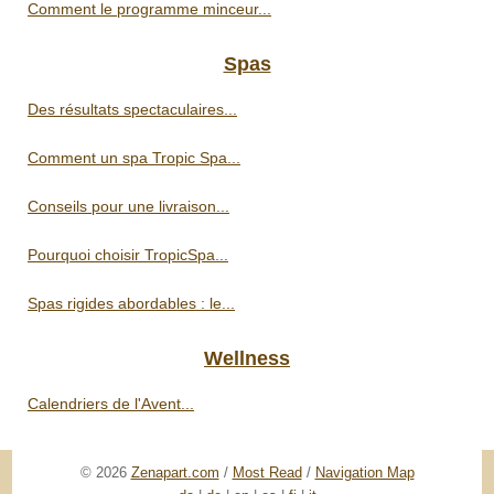
Comment le programme minceur...
Spas
Des résultats spectaculaires...
Comment un spa Tropic Spa...
Conseils pour une livraison...
Pourquoi choisir TropicSpa...
Spas rigides abordables : le...
Wellness
Calendriers de l'Avent...
© 2026
Zenapart.com
/
Most Read
/
Navigation Map