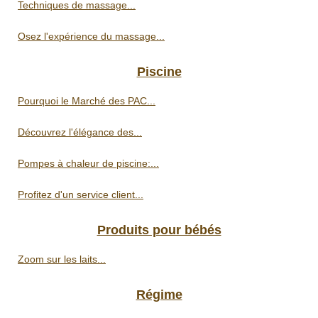
Techniques de massage...
Osez l'expérience du massage...
Piscine
Pourquoi le Marché des PAC...
Découvrez l'élégance des...
Pompes à chaleur de piscine:...
Profitez d'un service client...
Produits pour bébés
Zoom sur les laits...
Régime