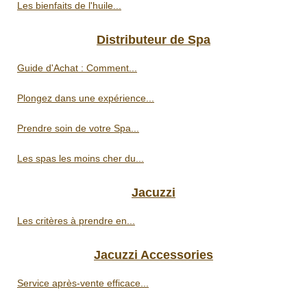
Les bienfaits de l'huile...
Distributeur de Spa
Guide d'Achat : Comment...
Plongez dans une expérience...
Prendre soin de votre Spa...
Les spas les moins cher du...
Jacuzzi
Les critères à prendre en...
Jacuzzi Accessories
Service après-vente efficace...