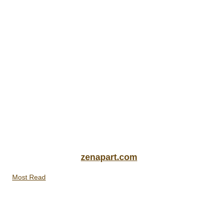
zenapart.com
Most Read