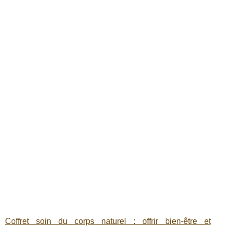
Coffret soin du corps naturel : offrir bien‑être et