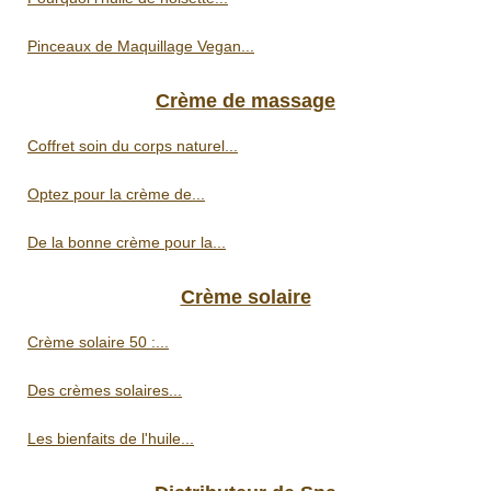
Pinceaux de Maquillage Vegan...
Crème de massage
Coffret soin du corps naturel...
Optez pour la crème de...
De la bonne crème pour la...
Crème solaire
Crème solaire 50 :...
Des crèmes solaires...
Les bienfaits de l'huile...