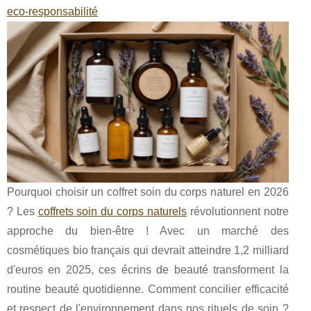
eco‑responsabilité
Pourquoi choisir un coffret soin du corps naturel en 2026
? Les
coffrets soin du corps naturels
révolutionnent notre
approche du bien-être ! Avec un marché des
cosmétiques bio français qui devrait atteindre 1,2 milliard
d'euros en 2025, ces écrins de beauté transforment la
routine beauté quotidienne. Comment concilier efficacité
et respect de l'environnement dans nos rituels de soin ?