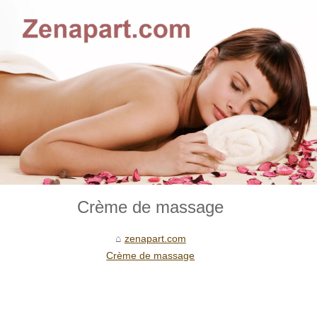
Crème de massage
zenapart.com
Crème de massage