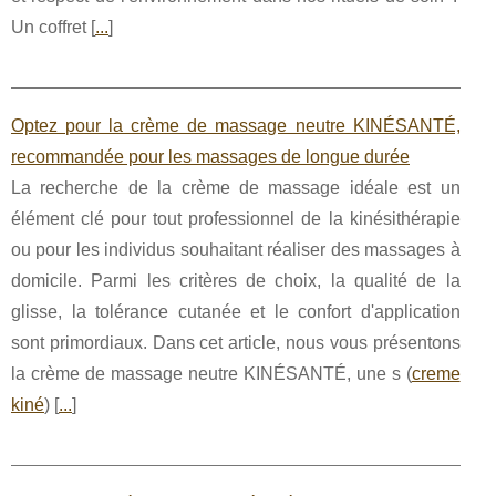
Un coffret [
...
]
Optez pour la crème de massage neutre KINÉSANTÉ,
recommandée pour les massages de longue durée
La recherche de la crème de massage idéale est un
élément clé pour tout professionnel de la kinésithérapie
ou pour les individus souhaitant réaliser des massages à
domicile. Parmi les critères de choix, la qualité de la
glisse, la tolérance cutanée et le confort d'application
sont primordiaux. Dans cet article, nous vous présentons
la crème de massage neutre KINÉSANTÉ, une s (
creme
kiné
) [
...
]