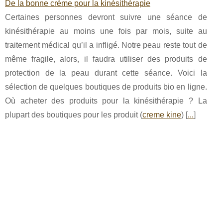
De la bonne crème pour la kinésithérapie
Certaines personnes devront suivre une séance de
kinésithérapie au moins une fois par mois, suite au
traitement médical qu’il a infligé. Notre peau reste tout de
même fragile, alors, il faudra utiliser des produits de
protection de la peau durant cette séance. Voici la
sélection de quelques boutiques de produits bio en ligne.
Où acheter des produits pour la kinésithérapie ? La
plupart des boutiques pour les produit (
creme kine
) [
...
]