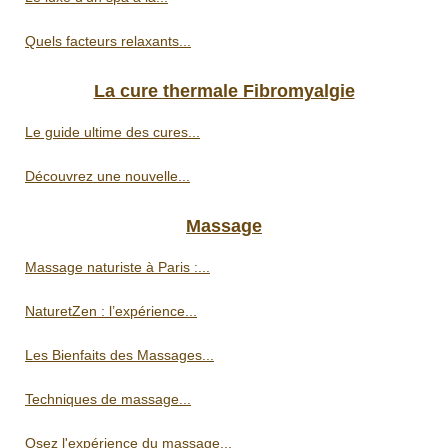
Quels facteurs relaxants...
La cure thermale Fibromyalgie
Le guide ultime des cures...
Découvrez une nouvelle...
Massage
Massage naturiste à Paris :...
NaturetZen : l’expérience...
Les Bienfaits des Massages...
Techniques de massage...
Osez l'expérience du massage...