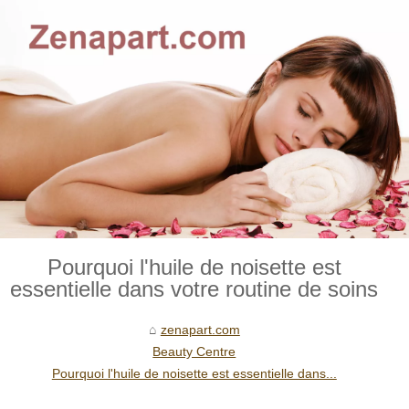
Pourquoi l'huile de noisette est
essentielle dans votre routine de soins
zenapart.com
Beauty Centre
Pourquoi l'huile de noisette est essentielle dans...