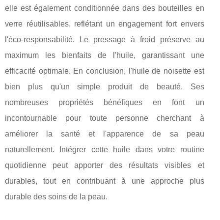
elle est également conditionnée dans des bouteilles en
verre réutilisables, reflétant un engagement fort envers
l'éco-responsabilité. Le pressage à froid préserve au
maximum les bienfaits de l'huile, garantissant une
efficacité optimale. En conclusion, l'huile de noisette est
bien plus qu'un simple produit de beauté. Ses
nombreuses propriétés bénéfiques en font un
incontournable pour toute personne cherchant à
améliorer la santé et l'apparence de sa peau
naturellement. Intégrer cette huile dans votre routine
quotidienne peut apporter des résultats visibles et
durables, tout en contribuant à une approche plus
durable des soins de la peau.