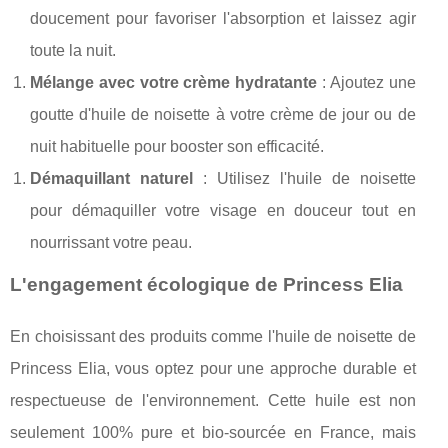
doucement pour favoriser l'absorption et laissez agir
toute la nuit.
Mélange avec votre crème hydratante
: Ajoutez une
goutte d'huile de noisette à votre crème de jour ou de
nuit habituelle pour booster son efficacité.
Démaquillant naturel
: Utilisez l'huile de noisette
pour démaquiller votre visage en douceur tout en
nourrissant votre peau.
L'engagement écologique de Princess Elia
En choisissant des produits comme l'huile de noisette de
Princess Elia, vous optez pour une approche durable et
respectueuse de l'environnement. Cette huile est non
seulement 100% pure et bio-sourcée en France, mais