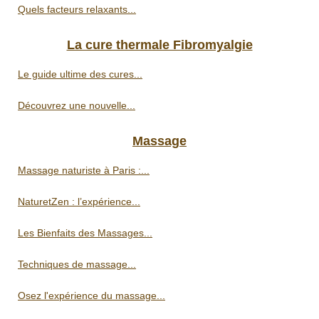
Quels facteurs relaxants...
La cure thermale Fibromyalgie
Le guide ultime des cures...
Découvrez une nouvelle...
Massage
Massage naturiste à Paris :...
NaturetZen : l’expérience...
Les Bienfaits des Massages...
Techniques de massage...
Osez l'expérience du massage...