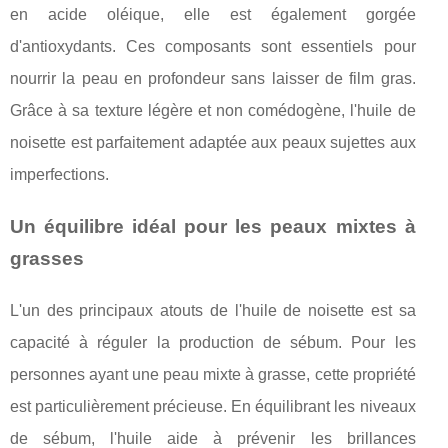
en acide oléique, elle est également gorgée
d'antioxydants. Ces composants sont essentiels pour
nourrir la peau en profondeur sans laisser de film gras.
Grâce à sa texture légère et non comédogène, l'huile de
noisette est parfaitement adaptée aux peaux sujettes aux
imperfections.
Un équilibre idéal pour les peaux mixtes à
grasses
L'un des principaux atouts de l'huile de noisette est sa
capacité à réguler la production de sébum. Pour les
personnes ayant une peau mixte à grasse, cette propriété
est particulièrement précieuse. En équilibrant les niveaux
de sébum, l'huile aide à prévenir les brillances