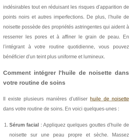
indésirables tout en réduisant les risques d'apparition de
points noirs et autres imperfections. De plus, l'huile de
noisette possède des propriétés astringentes qui aident à
resserrer les pores et à affiner le grain de peau. En
l'intégrant à votre routine quotidienne, vous pouvez
bénéficier d'un teint plus uniforme et lumineux.
Comment intégrer l'huile de noisette dans
votre routine de soins
Il existe plusieurs manières d'utiliser
huile de noisette
dans votre routine de soins. En voici quelques-unes :
Sérum facial
: Appliquez quelques gouttes d'huile de
noisette sur une peau propre et sèche. Massez