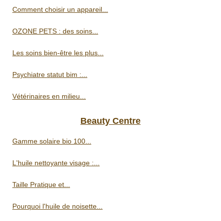
Comment choisir un appareil...
OZONE PETS : des soins...
Les soins bien-être les plus...
Psychiatre statut bim :...
Vétérinaires en milieu...
Beauty Centre
Gamme solaire bio 100...
L'huile nettoyante visage :...
Taille Pratique et...
Pourquoi l'huile de noisette...