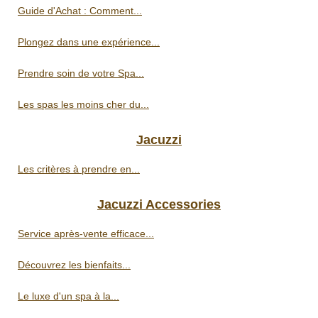
Guide d'Achat : Comment...
Plongez dans une expérience...
Prendre soin de votre Spa...
Les spas les moins cher du...
Jacuzzi
Les critères à prendre en...
Jacuzzi Accessories
Service après-vente efficace...
Découvrez les bienfaits...
Le luxe d'un spa à la...