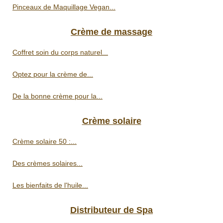
Pinceaux de Maquillage Vegan...
Crème de massage
Coffret soin du corps naturel...
Optez pour la crème de...
De la bonne crème pour la...
Crème solaire
Crème solaire 50 :...
Des crèmes solaires...
Les bienfaits de l'huile...
Distributeur de Spa