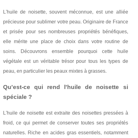
L'huile de noisette, souvent méconnue, est une alliée
précieuse pour sublimer votre peau. Originaire de France
et prisée pour ses nombreuses propriétés bénéfiques,
elle mérite une place de choix dans votre routine de
soins. Découvrons ensemble pourquoi cette huile
végétale est un véritable trésor pour tous les types de
peau, en particulier les peaux mixtes à grasses.
Qu'est-ce qui rend l'huile de noisette si
spéciale ?
L'huile de noisette est extraite des noisettes pressées à
froid, ce qui permet de conserver toutes ses propriétés
naturelles. Riche en acides gras essentiels, notamment