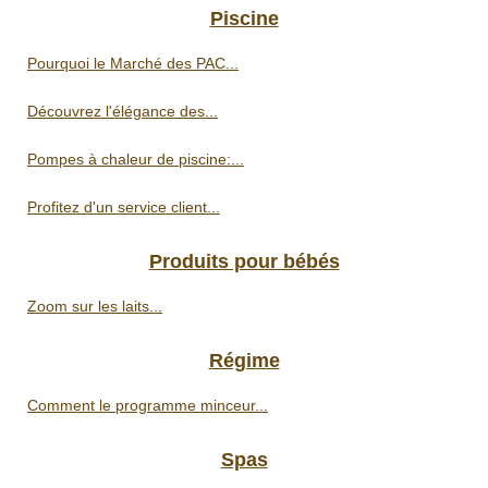
Piscine
Pourquoi le Marché des PAC...
Découvrez l'élégance des...
Pompes à chaleur de piscine:...
Profitez d'un service client...
Produits pour bébés
Zoom sur les laits...
Régime
Comment le programme minceur...
Spas